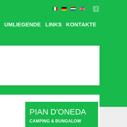
UMLIEGENDE
LINKS
KONTAKTE
PIAN D’ONEDA
CAMPING & BUNGALOW