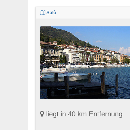
Salò
liegt in 40 km Entfernung