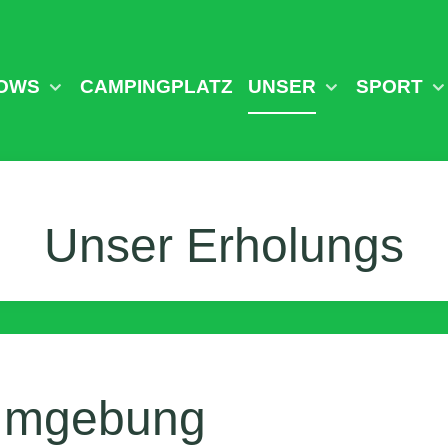
OWS
CAMPINGPLATZ
UNSER
SPORT
Unser Erholungs
 Umgebung