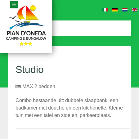
Studio
MAX 2 bedden.
Combo bestaande uit: dubbele slaapbank, een
badkamer met douche en een kitchenette. Kleine
tuin met een tafel en stoelen, parkeerplaats.