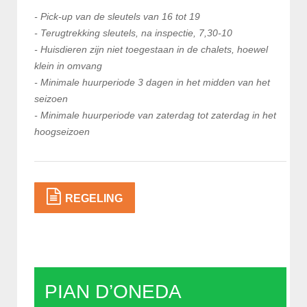
- Pick-up van de sleutels van 16 tot 19
- Terugtrekking sleutels, na inspectie, 7,30-10
- Huisdieren zijn niet toegestaan in de chalets, hoewel
klein in omvang
- Minimale huurperiode 3 dagen in het midden van het
seizoen
- Minimale huurperiode van zaterdag tot zaterdag in het
hoogseizoen
REGELING
PIAN D’ONEDA