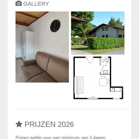
GALLERY
PRIJZEN 2026
Prijzen geldig voor een minimum van 3 dagen